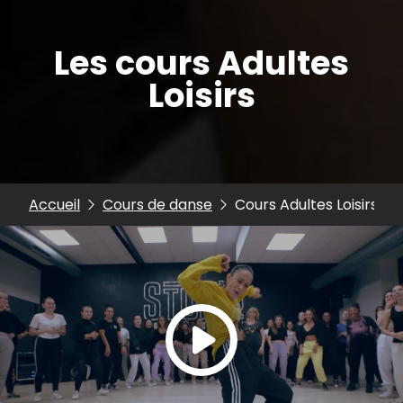
Les cours Adultes
Loisirs
Accueil
Cours de danse
Cours Adultes Loisirs