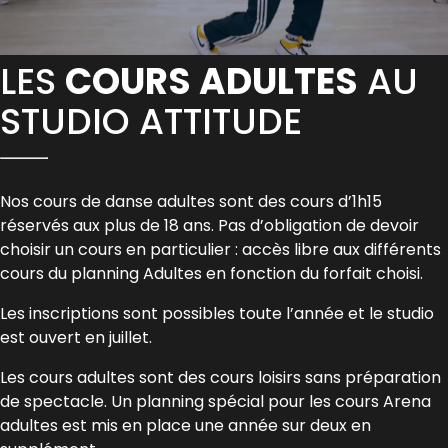
LES
COURS ADULTES
AU
STUDIO ATTITUDE
Nos cours de danse adultes sont des cours d’1h15
réservés aux plus de 18 ans. Pas d’obligation de devoir
choisir un cours en particulier : accès libre aux différents
cours du planning Adultes en fonction du forfait choisi.
Les inscriptions sont possibles toute l’année et le studio
est ouvert en juillet.
Les cours adultes sont des cours loisirs sans préparation
de spectacle. Un planning spécial pour les cours Arena
adultes est mis en place une année sur deux en